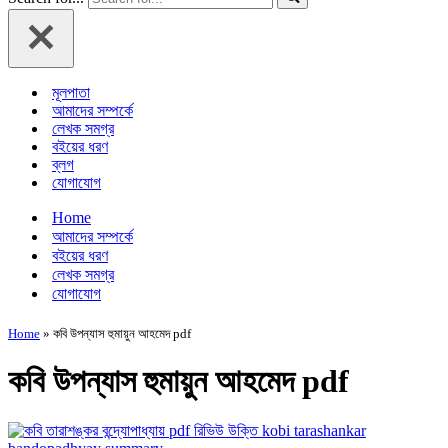
মূলপাতা
আমাদের সম্পর্কে
লেখক সমগ্র
বইয়ের ধরণ
ব্লগ
যোগাযোগ
Home
আমাদের সম্পর্কে
বইয়ের ধরণ
লেখক সমগ্র
যোগাযোগ
Home
»
কবি উপন্যাস হুমায়ুন আহমেদ pdf
কবি উপন্যাস হুমায়ুন আহমেদ pdf