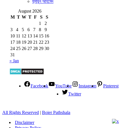
হুমায়ূন আহমেদ
August 2026
M
T
W
T
F
S
S
1
2
3
4
5
6
7
8
9
10
11
12
13
14
15
16
17
18
19
20
21
22
23
24
25
26
27
28
29
30
31
« Jan
Facebook
YouTube
Instagram
Pinterest
Twitter
All Rights Reserved
|
Boier Pathshala
Disclaimer
Privacy Policy