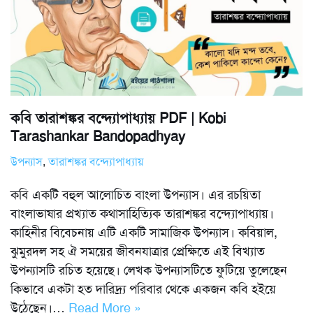
কবি তারাশঙ্কর বন্দ্যোপাধ্যায় PDF | Kobi
Tarashankar Bandopadhyay
উপন্যাস
,
তারাশঙ্কর বন্দ্যোপাধ্যায়
কবি একটি বহুল আলোচিত বাংলা উপন্যাস। এর রচয়িতা
বাংলাভাষার প্রখ্যাত কথাসাহিত্যিক তারাশঙ্কর বন্দ্যোপাধ্যায়।
কাহিনীর বিবেচনায় এটি একটি সামাজিক উপন্যাস। কবিয়াল,
ঝুমুরদল সহ ঐ সময়ের জীবনযাত্রার প্রেক্ষিতে এই বিখ্যাত
উপন্যাসটি রচিত হয়েছে। লেখক উপন্যাসটিতে ফুটিয়ে তুলেছেন
কিভাবে একটা হত দারিদ্র্য পরিবার থেকে একজন কবি হইয়ে
উঠেছেন।…
Read More »