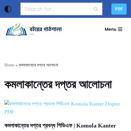
PDF
Skip
to
Menu
content
Home
»
কমলাকান্তের দপ্তর আলোচনা
কমলাকান্তের দপ্তর আলোচনা
কমলাকান্তের দপ্তর প্রবন্ধ পিডিএফ | Komola Kanter