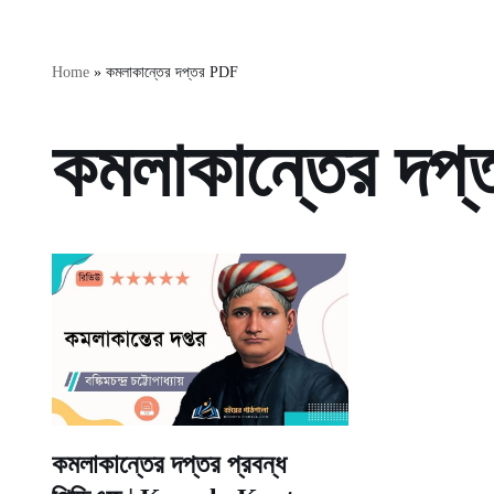
Home
»
কমলাকান্তের দপ্তর PDF
কমলাকান্তের দপ
কমলাকান্তের দপ্তর প্রবন্ধ