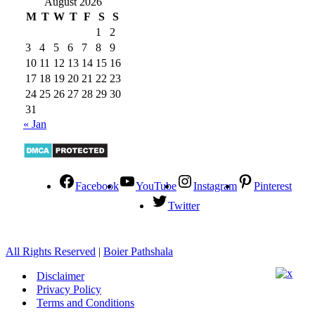
August 2026
M
T
W
T
F
S
S
1
2
3
4
5
6
7
8
9
10
11
12
13
14
15
16
17
18
19
20
21
22
23
24
25
26
27
28
29
30
31
« Jan
Facebook
YouTube
Instagram
Pinterest
Twitter
All Rights Reserved
|
Boier Pathshala
Disclaimer
Privacy Policy
Terms and Conditions