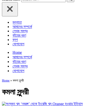
মূলপাতা
আমাদের সম্পর্কে
লেখক সমগ্র
বইয়ের ধরণ
ব্লগ
যোগাযোগ
Home
আমাদের সম্পর্কে
বইয়ের ধরণ
লেখক সমগ্র
যোগাযোগ
Home
»
কমলা সুন্দরী
কমলা সুন্দরী