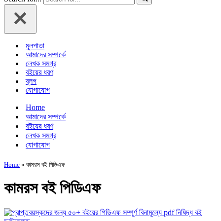
মূলপাতা
আমাদের সম্পর্কে
লেখক সমগ্র
বইয়ের ধরণ
ব্লগ
যোগাযোগ
Home
আমাদের সম্পর্কে
বইয়ের ধরণ
লেখক সমগ্র
যোগাযোগ
Home
»
কামরস বই পিডিএফ
কামরস বই পিডিএফ