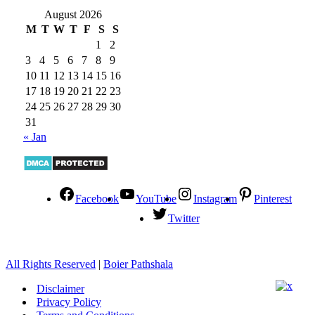
August 2026
M
T
W
T
F
S
S
1
2
3
4
5
6
7
8
9
10
11
12
13
14
15
16
17
18
19
20
21
22
23
24
25
26
27
28
29
30
31
« Jan
Facebook
YouTube
Instagram
Pinterest
Twitter
All Rights Reserved
|
Boier Pathshala
Disclaimer
Privacy Policy