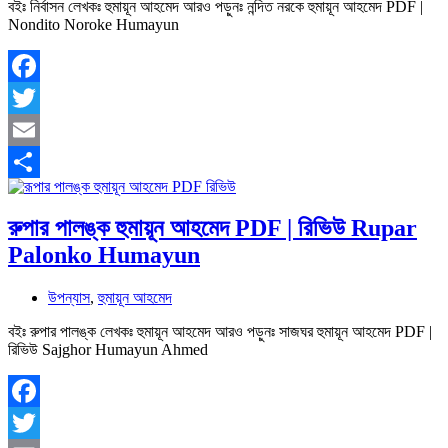
বইঃ নির্বাসন লেখকঃ হুমায়ূন আহমেদ আরও পড়ুনঃ নন্দিত নরকে হুমায়ূন আহমেদ PDF |
Nondito Noroke Humayun
Facebook
Twitter
Email
Share
রুপার পালঙ্ক হুমায়ূন আহমেদ PDF | রিভিউ Rupar
Palonko Humayun
উপন্যাস
,
হুমায়ূন আহমেদ
বইঃ রুপার পালঙ্ক লেখকঃ হুমায়ূন আহমেদ আরও পড়ুনঃ সাজঘর হুমায়ূন আহমেদ PDF |
রিভিউ Sajghor Humayun Ahmed
Facebook