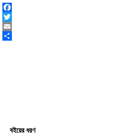
Facebook
Twitter
Email
Share
বইয়ের ধরণ