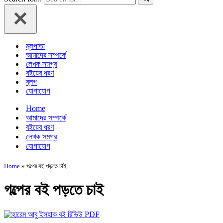
মূলপাতা
আমাদের সম্পর্কে
লেখক সমগ্র
বইয়ের ধরণ
ব্লগ
যোগাযোগ
Home
আমাদের সম্পর্কে
বইয়ের ধরণ
লেখক সমগ্র
যোগাযোগ
Home
»
গল্পের বই পড়তে চাই
গল্পের বই পড়তে চাই