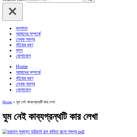
মূলপাতা
আমাদের সম্পর্কে
লেখক সমগ্র
বইয়ের ধরণ
ব্লগ
যোগাযোগ
Home
আমাদের সম্পর্কে
বইয়ের ধরণ
লেখক সমগ্র
যোগাযোগ
Home
»
ঘুম নেই কাব্যগ্রন্থটি কার লেখা
ঘুম নেই কাব্যগ্রন্থটি কার লেখা