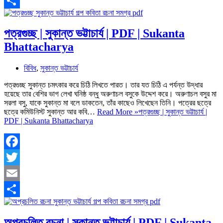
Email
Share
পত্রগুচ্ছ | সুকান্ত ভট্টাচার্য | PDF | Sukanta
Bhattacharya
বিবিধ
,
সুকান্ত ভট্টাচার্য
পত্রগুচ্ছ সুকান্ত চমৎকার করে চিঠি লিখতে পারত। তার যত চিঠি এ পর্যন্ত উদ্ধার
হয়েছে তার বেশির ভাগ লেখা ঘনিষ্ঠ বন্ধু অরুণাচল বসুকে উদ্দেশ করে। অরুণাচল বসুর মা
সরলা বসু, যাকে সুকান্ত মা বলে ডাকতেন, তাঁর কাছেও লিখেছেন তিনি। পত্রের ছত্রে
ছত্রে কমিউনিস্ট সুকান্ত আর কবি…
Read More »
পত্রগুচ্ছ | সুকান্ত ভট্টাচার্য |
PDF | Sukanta Bhattacharya
Facebook
Twitter
Email
Share
অপ্রচলিত রচনা | সুকান্ত ভট্টাচার্য | PDF | Sukanta