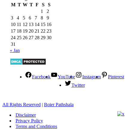
M
T
W
T
F
S
S
1
2
3
4
5
6
7
8
9
10
11
12
13
14
15
16
17
18
19
20
21
22
23
24
25
26
27
28
29
30
31
« Jan
Facebook
YouTube
Instagram
Pinterest
Twitter
All Rights Reserved
|
Boier Pathshala
Disclaimer
Privacy Policy
Terms and Conditions