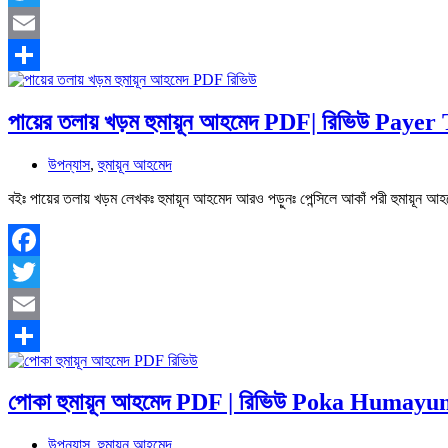
Twitter
Email
Share
পায়ের তলায় খড়ম হুমায়ূন আহমেদ PDF| রিভিউ Pa
উপন্যাস
,
হুমায়ূন আহমেদ
বইঃ পায়ের তলায় খড়ম লেখকঃ হুমায়ূন আহমেদ আরও পড়ুনঃ পেন্সিলে আকাঁ পরী হুমায়
Facebook
Twitter
Email
Share
পোকা হুমায়ূন আহমেদ PDF | রিভিউ Poka Huma
উপন্যাস
,
হুমায়ূন আহমেদ