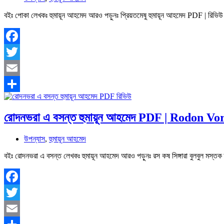
বইঃ পোকা লেখকঃ হুমায়ূন আহমেদ আরও পড়ুনঃ প্রিয়তমেষু হুমায়ূন আহমেদ PDF | 
Facebook
Twitter
Email
Share
রোদনভরা এ বসন্ত হুমায়ূন আহমেদ PDF | Rodon V
উপন্যাস
,
হুমায়ূন আহমেদ
বইঃ রোদনভরা এ বসন্ত লেখকঃ হুমায়ূন আহমেদ আরও পড়ুনঃ রস কষ সিঙ্গারা বুলবুল মস্
Facebook
Twitter