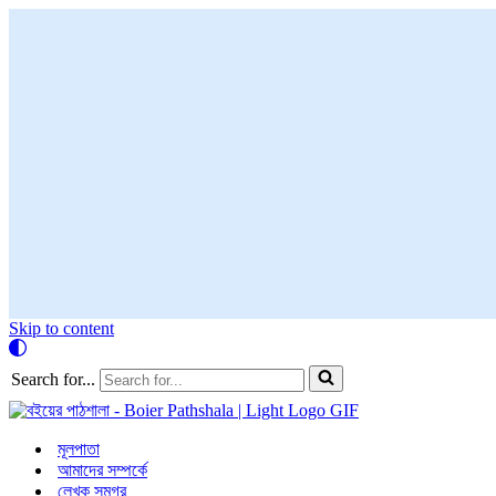
Skip to content
Search for...
মূলপাতা
আমাদের সম্পর্কে
লেখক সমগ্র