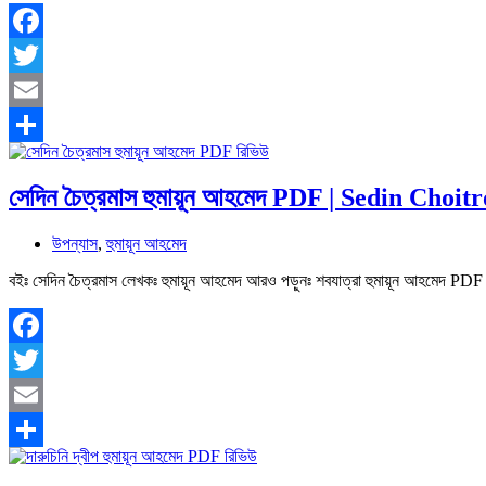
Facebook
Twitter
Email
Share
সেদিন চৈত্রমাস হুমায়ূন আহমেদ PDF | Sedin C
উপন্যাস
,
হুমায়ূন আহমেদ
বইঃ সেদিন চৈত্রমাস লেখকঃ হুমায়ূন আহমেদ আরও পড়ুনঃ শবযাত্রা হুমায়ূন আহমে
Facebook
Twitter
Email
Share