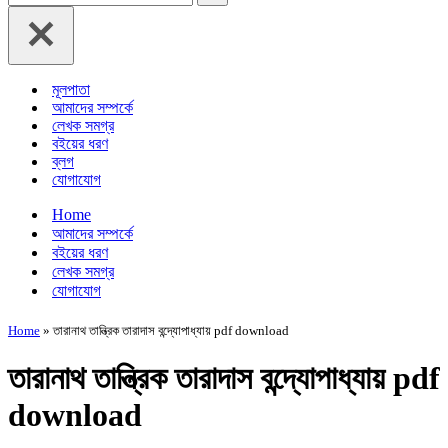
for...
মূলপাতা
আমাদের সম্পর্কে
লেখক সমগ্র
বইয়ের ধরণ
ব্লগ
যোগাযোগ
Home
আমাদের সম্পর্কে
বইয়ের ধরণ
লেখক সমগ্র
যোগাযোগ
Home
»
তারানাথ তান্ত্রিক তারাদাস বন্দ্যোপাধ্যায় pdf download
তারানাথ তান্ত্রিক তারাদাস বন্দ্যোপাধ্যায় pdf
download