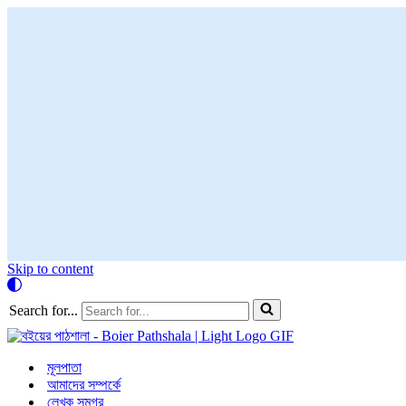
Skip to content
Search for...
মূলপাতা
আমাদের সম্পর্কে
লেখক সমগ্র