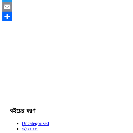
Twitter
Email
Share
বইয়ের ধরণ
Uncategorized
বইয়ের ধরণ