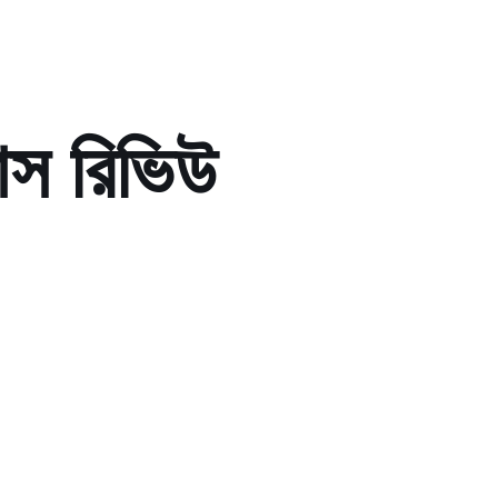
্যাস রিভিউ