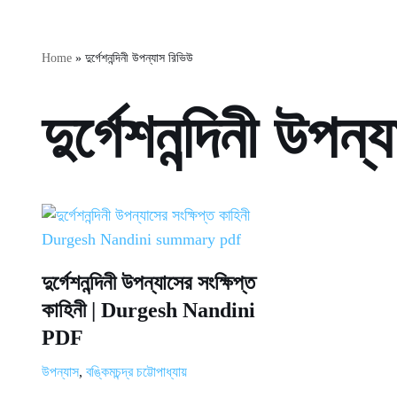
Home
»
দুর্গেশনন্দিনী উপন্যাস রিভিউ
দুর্গেশনন্দিনী উপন
দুর্গেশনন্দিনী উপন্যাসের সংক্ষিপ্ত
কাহিনী | Durgesh Nandini
PDF
উপন্যাস
,
বঙ্কিমচন্দ্র চট্টোপাধ্যায়