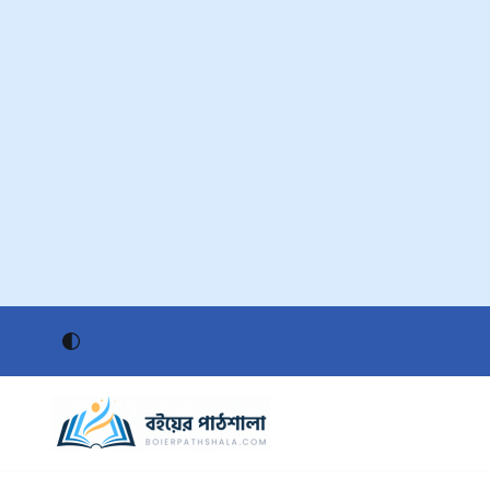
Skip
to
content