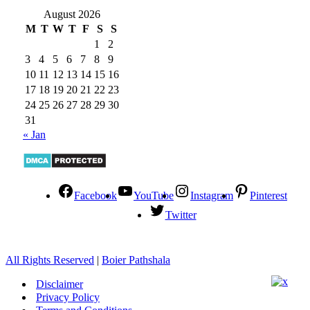
August 2026
M
T
W
T
F
S
S
1
2
3
4
5
6
7
8
9
10
11
12
13
14
15
16
17
18
19
20
21
22
23
24
25
26
27
28
29
30
31
« Jan
Facebook
YouTube
Instagram
Pinterest
Twitter
All Rights Reserved
|
Boier Pathshala
Disclaimer
Privacy Policy