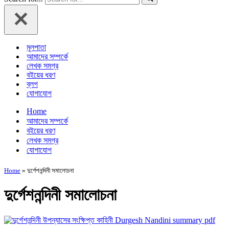
মূলপাতা
আমাদের সম্পর্কে
লেখক সমগ্র
বইয়ের ধরণ
ব্লগ
যোগাযোগ
Home
আমাদের সম্পর্কে
বইয়ের ধরণ
লেখক সমগ্র
যোগাযোগ
Home
»
দুর্গেশনন্দিনী সমালোচনা
দুর্গেশনন্দিনী সমালোচনা