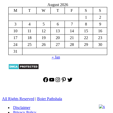
August 2026
M
T
W
T
F
S
S
1
2
3
4
5
6
7
8
9
10
11
12
13
14
15
16
17
18
19
20
21
22
23
24
25
26
27
28
29
30
31
« Jan
Facebook
YouTube
Instagram
Pinterest
Twitter
All Rights Reserved
|
Boier Pathshala
Disclaimer
Privacy Policy