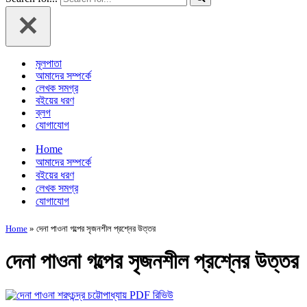
মূলপাতা
আমাদের সম্পর্কে
লেখক সমগ্র
বইয়ের ধরণ
ব্লগ
যোগাযোগ
Home
আমাদের সম্পর্কে
বইয়ের ধরণ
লেখক সমগ্র
যোগাযোগ
Home
»
দেনা পাওনা গল্পের সৃজনশীল প্রশ্নের উত্তর
দেনা পাওনা গল্পের সৃজনশীল প্রশ্নের উত্তর