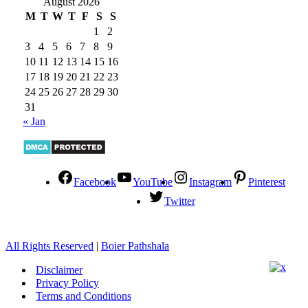
August 2026
M
T
W
T
F
S
S
1
2
3
4
5
6
7
8
9
10
11
12
13
14
15
16
17
18
19
20
21
22
23
24
25
26
27
28
29
30
31
« Jan
Facebook
YouTube
Instagram
Pinterest
Twitter
All Rights Reserved
|
Boier Pathshala
Disclaimer
Privacy Policy
Terms and Conditions