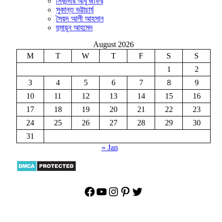
সিকান্দার আবু জাফর
সুকান্ত ভট্টাচার্য
সৈয়দ আলী আহসান
হুমায়ূন আহমেদ
August 2026
M
T
W
T
F
S
S
1
2
3
4
5
6
7
8
9
10
11
12
13
14
15
16
17
18
19
20
21
22
23
24
25
26
27
28
29
30
31
« Jan
Facebook
YouTube
Instagram
Pinterest
Twitter