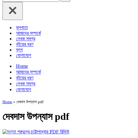
for...
মূলপাতা
আমাদের সম্পর্কে
লেখক সমগ্র
বইয়ের ধরণ
ব্লগ
যোগাযোগ
Home
আমাদের সম্পর্কে
বইয়ের ধরণ
লেখক সমগ্র
যোগাযোগ
Home
»
দেবদাস উপন্যাস pdf
দেবদাস উপন্যাস pdf