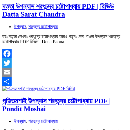
দত্তা উপন্যাস শরৎচন্দ্র চট্টোপাধ্যায় PDF | রিভিউ
Datta Sarat Chandra
উপন্যাস
,
শরৎচন্দ্র চট্টোপাধ্যায়
বইঃ দত্তা লেখকঃ শরৎচন্দ্র চট্টোপাধ্যায় আরও পড়ুনঃ দেনা পাওনা উপন্যাস শরৎচন্দ্র
চট্টোপাধ্যায় PDF রিভিউ | Dena Paona
Facebook
Twitter
Email
Share
পন্ডিতমশাই উপন্যাস শরৎচন্দ্র চট্টোপাধ্যায় PDF |
Pondit Moshai
উপন্যাস
,
শরৎচন্দ্র চট্টোপাধ্যায়