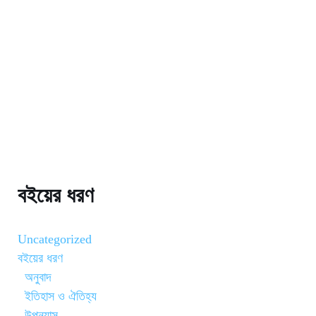
বইয়ের ধরণ
Uncategorized
বইয়ের ধরণ
অনুবাদ
ইতিহাস ও ঐতিহ্য
উপন্যাস