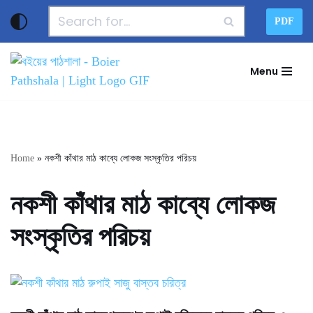
PDF
Skip
to
Menu
content
Home
»
নকশী কাঁথার মাঠ কাব্যে লোকজ সংস্কৃতির পরিচয়
নকশী কাঁথার মাঠ কাব্যে লোকজ
সংস্কৃতির পরিচয়