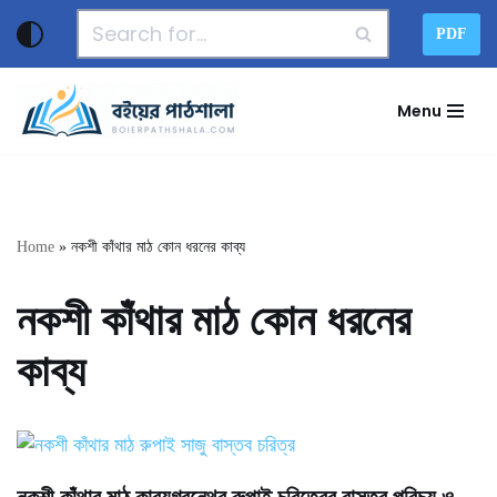
PDF
Skip
to
Menu
content
Home
»
নকশী কাঁথার মাঠ কোন ধরনের কাব্য
নকশী কাঁথার মাঠ কোন ধরনের
কাব্য