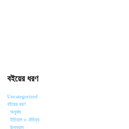
বইয়ের ধরণ
Uncategorized
বইয়ের ধরণ
অনুবাদ
ইতিহাস ও ঐতিহ্য
উপন্যাস