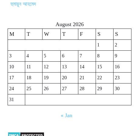
হুমায়ূন আহমেদ
August 2026
M
T
W
T
F
S
S
1
2
3
4
5
6
7
8
9
10
11
12
13
14
15
16
17
18
19
20
21
22
23
24
25
26
27
28
29
30
31
« Jan