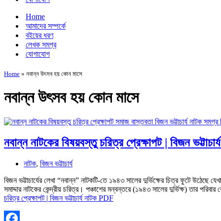
Home
আমাদের সম্পর্কে
বইয়ের ধরণ
লেখক সমগ্র
যোগাযোগ
Home
»
নবান্ন উৎসব হয় কোন মাসে
নবান্ন উৎসব হয় কোন মাসে
নবান্ন নাটকের বিষয়বস্তু চরিত্র প্রেক্ষাপট | বিজন ভট্টাচ
নাটক
,
বিজন ভট্টাচার্য
বিজন ভট্টাচার্যের লেখা “নবান্ন” নাটকটি-তে ১৯৪৩ সালের দুর্ভিক্ষের চিত্র ফুটে উঠেছে যেখ
সমাদ্দার নাটকের কেন্দ্রীয় চরিত্র। পঞ্চাশের মন্বন্তরে (১৯৪৩ সালের দুর্ভিক্ষ) তার পর
চরিত্র প্রেক্ষাপট | বিজন ভট্টাচার্য নাটক PDF