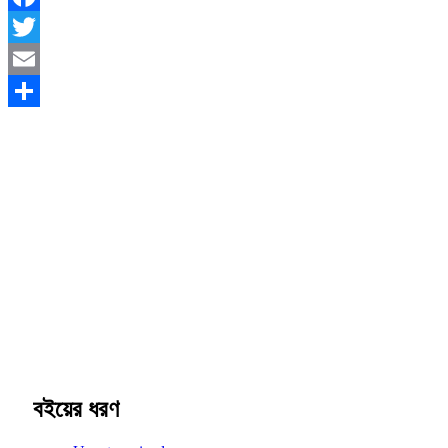
Facebook
Twitter
Email
Share
বইয়ের ধরণ