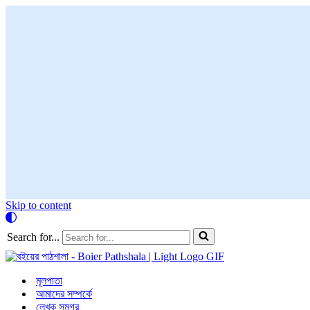
Skip to content
Search for...
মূলপাতা
আমাদের সম্পর্কে
লেখক সমগ্র