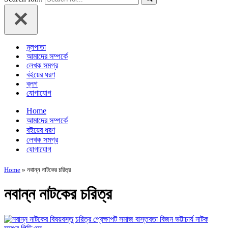
মূলপাতা
আমাদের সম্পর্কে
লেখক সমগ্র
বইয়ের ধরণ
ব্লগ
যোগাযোগ
Home
আমাদের সম্পর্কে
বইয়ের ধরণ
লেখক সমগ্র
যোগাযোগ
Home
»
নবান্ন নাটকের চরিত্র
নবান্ন নাটকের চরিত্র