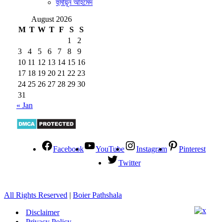
হুমায়ূন আহমেদ
August 2026
M
T
W
T
F
S
S
1
2
3
4
5
6
7
8
9
10
11
12
13
14
15
16
17
18
19
20
21
22
23
24
25
26
27
28
29
30
31
« Jan
Facebook
YouTube
Instagram
Pinterest
Twitter
All Rights Reserved
|
Boier Pathshala
Disclaimer
Privacy Policy