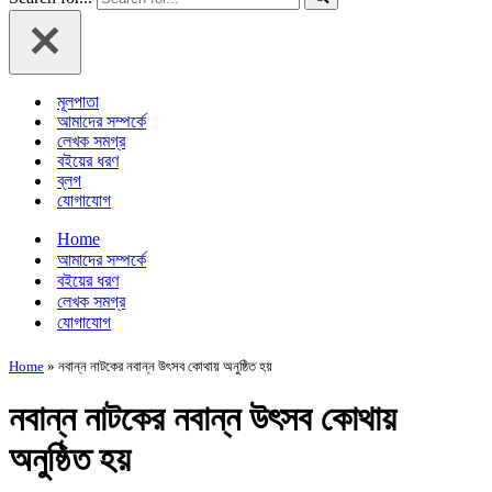
মূলপাতা
আমাদের সম্পর্কে
লেখক সমগ্র
বইয়ের ধরণ
ব্লগ
যোগাযোগ
Home
আমাদের সম্পর্কে
বইয়ের ধরণ
লেখক সমগ্র
যোগাযোগ
Home
»
নবান্ন নাটকের নবান্ন উৎসব কোথায় অনুষ্ঠিত হয়
নবান্ন নাটকের নবান্ন উৎসব কোথায়
অনুষ্ঠিত হয়