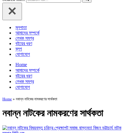
মূলপাতা
আমাদের সম্পর্কে
লেখক সমগ্র
বইয়ের ধরণ
ব্লগ
যোগাযোগ
Home
আমাদের সম্পর্কে
বইয়ের ধরণ
লেখক সমগ্র
যোগাযোগ
Home
»
নবান্ন নাটকের নামকরণের সার্থকতা
নবান্ন নাটকের নামকরণের সার্থকতা