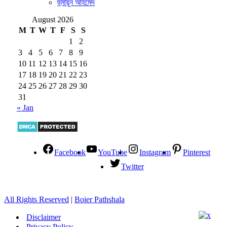
হুমায়ূন আহমেদ
August 2026
M
T
W
T
F
S
S
1
2
3
4
5
6
7
8
9
10
11
12
13
14
15
16
17
18
19
20
21
22
23
24
25
26
27
28
29
30
31
« Jan
Facebook
YouTube
Instagram
Pinterest
Twitter
All Rights Reserved
|
Boier Pathshala
Disclaimer
Privacy Policy