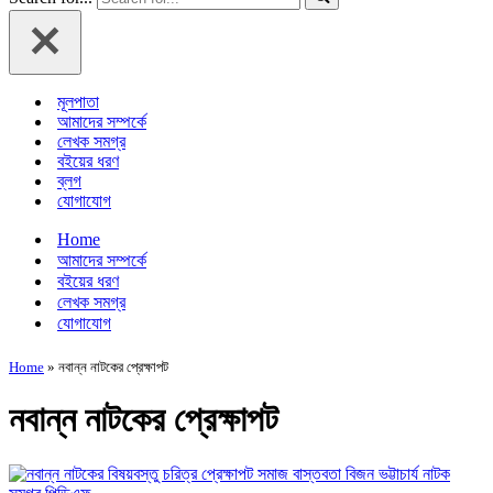
মূলপাতা
আমাদের সম্পর্কে
লেখক সমগ্র
বইয়ের ধরণ
ব্লগ
যোগাযোগ
Home
আমাদের সম্পর্কে
বইয়ের ধরণ
লেখক সমগ্র
যোগাযোগ
Home
»
নবান্ন নাটকের প্রেক্ষাপট
নবান্ন নাটকের প্রেক্ষাপট