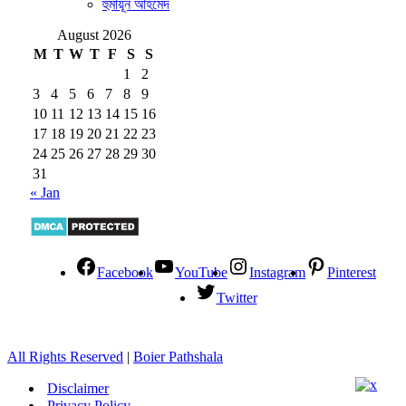
হুমায়ূন আহমেদ
August 2026
M
T
W
T
F
S
S
1
2
3
4
5
6
7
8
9
10
11
12
13
14
15
16
17
18
19
20
21
22
23
24
25
26
27
28
29
30
31
« Jan
Facebook
YouTube
Instagram
Pinterest
Twitter
All Rights Reserved
|
Boier Pathshala
Disclaimer
Privacy Policy