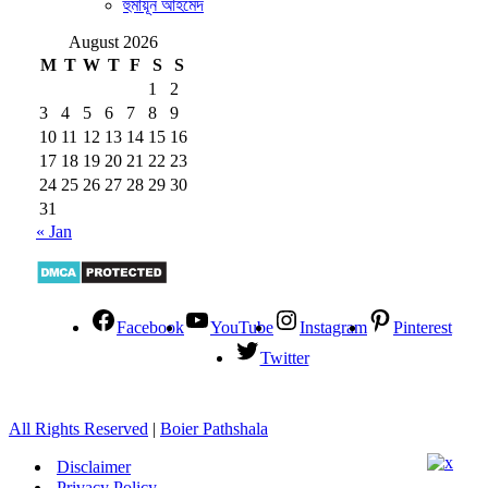
হুমায়ূন আহমেদ
August 2026
M
T
W
T
F
S
S
1
2
3
4
5
6
7
8
9
10
11
12
13
14
15
16
17
18
19
20
21
22
23
24
25
26
27
28
29
30
31
« Jan
Facebook
YouTube
Instagram
Pinterest
Twitter
All Rights Reserved
|
Boier Pathshala
Disclaimer
Privacy Policy