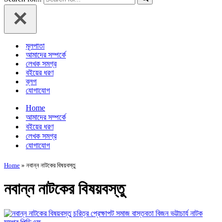
মূলপাতা
আমাদের সম্পর্কে
লেখক সমগ্র
বইয়ের ধরণ
ব্লগ
যোগাযোগ
Home
আমাদের সম্পর্কে
বইয়ের ধরণ
লেখক সমগ্র
যোগাযোগ
Home
»
নবান্ন নাটকের বিষয়বস্তু
নবান্ন নাটকের বিষয়বস্তু