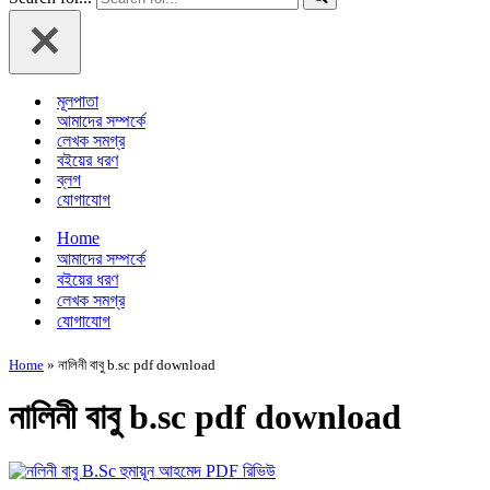
মূলপাতা
আমাদের সম্পর্কে
লেখক সমগ্র
বইয়ের ধরণ
ব্লগ
যোগাযোগ
Home
আমাদের সম্পর্কে
বইয়ের ধরণ
লেখক সমগ্র
যোগাযোগ
Home
»
নালিনী বাবু b.sc pdf download
নালিনী বাবু b.sc pdf download