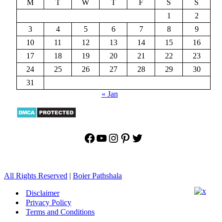
M
T
W
T
F
S
S
1
2
3
4
5
6
7
8
9
10
11
12
13
14
15
16
17
18
19
20
21
22
23
24
25
26
27
28
29
30
31
« Jan
Facebook
YouTube
Instagram
Pinterest
Twitter
All Rights Reserved
|
Boier Pathshala
Disclaimer
Privacy Policy
Terms and Conditions