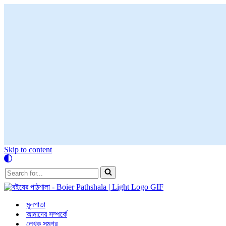
Skip to content
Search
for...
মূলপাতা
আমাদের সম্পর্কে
লেখক সমগ্র