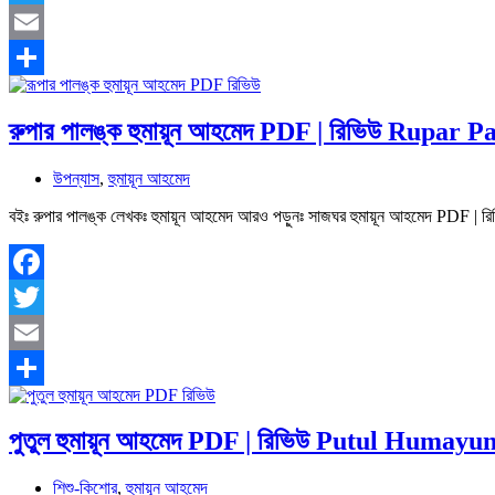
Twitter
Email
Share
রুপার পালঙ্ক হুমায়ূন আহমেদ PDF | রিভিউ Rupa
উপন্যাস
,
হুমায়ূন আহমেদ
বইঃ রুপার পালঙ্ক লেখকঃ হুমায়ূন আহমেদ আরও পড়ুনঃ সাজঘর হুমায়ূন আহমেদ PD
Facebook
Twitter
Email
Share
পুতুল হুমায়ূন আহমেদ PDF | রিভিউ Putul Huma
শিশু-কিশোর
,
হুমায়ূন আহমেদ