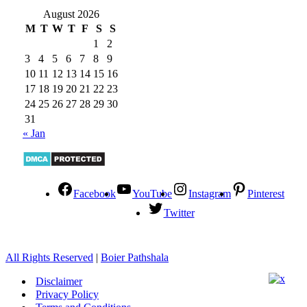
August 2026
M
T
W
T
F
S
S
1
2
3
4
5
6
7
8
9
10
11
12
13
14
15
16
17
18
19
20
21
22
23
24
25
26
27
28
29
30
31
« Jan
Facebook
YouTube
Instagram
Pinterest
Twitter
All Rights Reserved
|
Boier Pathshala
Disclaimer
Privacy Policy