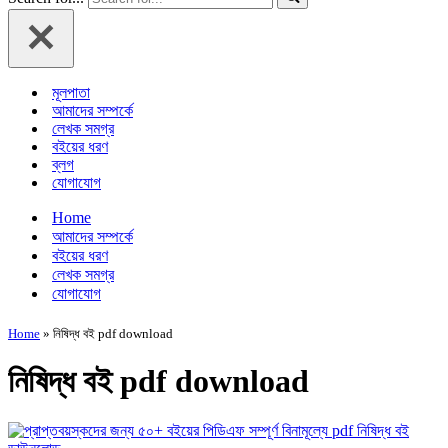
মূলপাতা
আমাদের সম্পর্কে
লেখক সমগ্র
বইয়ের ধরণ
ব্লগ
যোগাযোগ
Home
আমাদের সম্পর্কে
বইয়ের ধরণ
লেখক সমগ্র
যোগাযোগ
Home
»
নিষিদ্ধ বই pdf download
নিষিদ্ধ বই pdf download