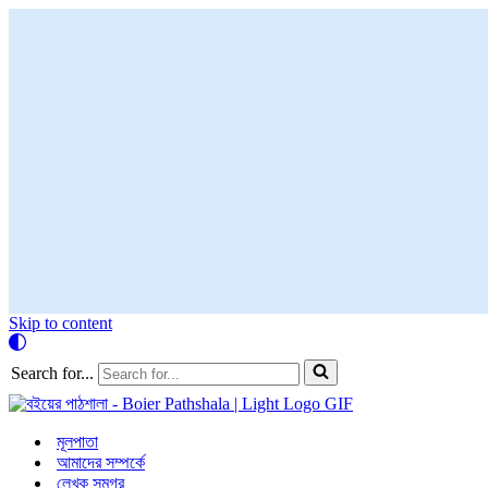
Skip to content
Search for...
মূলপাতা
আমাদের সম্পর্কে
লেখক সমগ্র