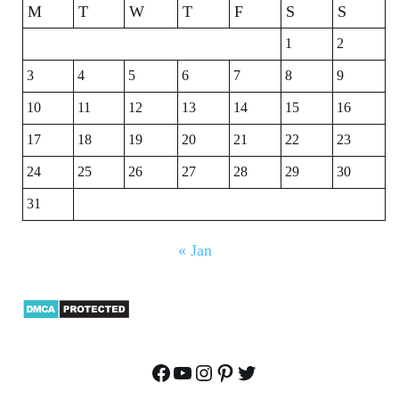
M
T
W
T
F
S
S
1
2
3
4
5
6
7
8
9
10
11
12
13
14
15
16
17
18
19
20
21
22
23
24
25
26
27
28
29
30
31
« Jan