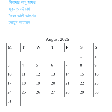
সিকান্দার আবু জাফর
সুকান্ত ভট্টাচার্য
সৈয়দ আলী আহসান
হুমায়ূন আহমেদ
August 2026
M
T
W
T
F
S
S
1
2
3
4
5
6
7
8
9
10
11
12
13
14
15
16
17
18
19
20
21
22
23
24
25
26
27
28
29
30
31