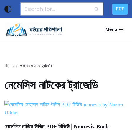
PDF
Skip
to
Menu
content
Home
»
নেমেসিস নাটকের ট্রাজেডি
নেমেসিস নাটকের ট্রাজেডি
নেমেসিস নাজিম উদ্দিন PDF রিভিউ | Nemesis Book