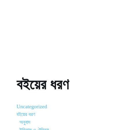
বইয়ের ধরণ
Uncategorized
বইয়ের ধরণ
অনুবাদ