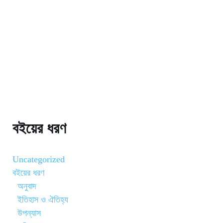
বইয়ের ধরণ
Uncategorized
বইয়ের ধরণ
অনুবাদ
ইতিহাস ও ঐতিহ্য
উপন্যাস