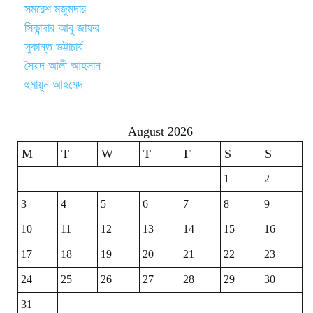
সমরেশ মজুমদার
সিকান্দার আবু জাফর
সুকান্ত ভট্টাচার্য
সৈয়দ আলী আহসান
হুমায়ূন আহমেদ
August 2026
M
T
W
T
F
S
S
1
2
3
4
5
6
7
8
9
10
11
12
13
14
15
16
17
18
19
20
21
22
23
24
25
26
27
28
29
30
31