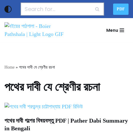
PDF
Skip
to
Menu
content
Home
»
পথের দাবী যে শ্রেণীর রচনা
পথের দাবী যে শ্রেণীর রচনা
পথের দাবী গল্পের বিষয়বস্তু PDF | Pather Dabi Summary
in Bengali