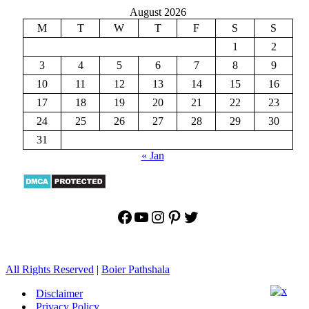
August 2026
M
T
W
T
F
S
S
1
2
3
4
5
6
7
8
9
10
11
12
13
14
15
16
17
18
19
20
21
22
23
24
25
26
27
28
29
30
31
« Jan
Facebook
YouTube
Instagram
Pinterest
Twitter
All Rights Reserved
|
Boier Pathshala
Disclaimer
Privacy Policy