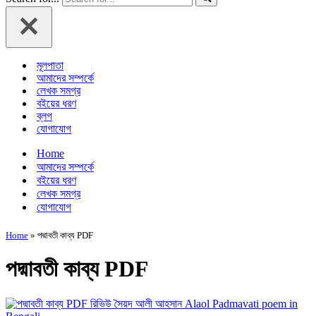
মূলপাতা
আমাদের সম্পর্কে
লেখক সমগ্র
বইয়ের ধরণ
ব্লগ
যোগাযোগ
Home
আমাদের সম্পর্কে
বইয়ের ধরণ
লেখক সমগ্র
যোগাযোগ
Home
»
পদ্মাবতী কাব্য PDF
পদ্মাবতী কাব্য PDF