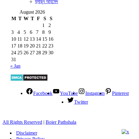
হুমায়ূন আহমেদ
August 2026
M
T
W
T
F
S
S
1
2
3
4
5
6
7
8
9
10
11
12
13
14
15
16
17
18
19
20
21
22
23
24
25
26
27
28
29
30
31
« Jan
Facebook
YouTube
Instagram
Pinterest
Twitter
All Rights Reserved
|
Boier Pathshala
Disclaimer
Privacy Policy