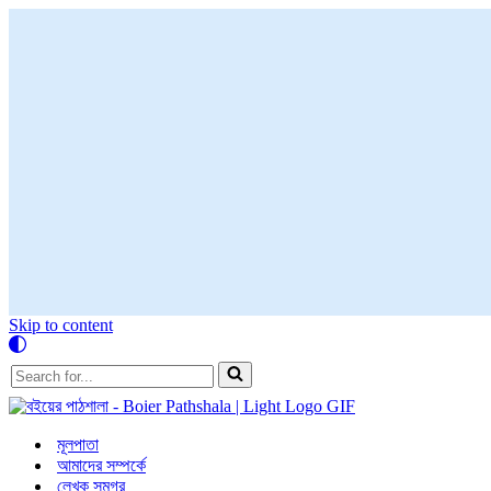
Skip to content
Search
for...
মূলপাতা
আমাদের সম্পর্কে
লেখক সমগ্র