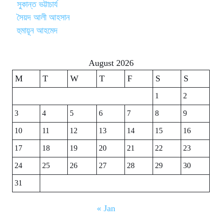
সুকান্ত ভট্টাচার্য
সৈয়দ আলী আহসান
হুমায়ূন আহমেদ
August 2026
M
T
W
T
F
S
S
1
2
3
4
5
6
7
8
9
10
11
12
13
14
15
16
17
18
19
20
21
22
23
24
25
26
27
28
29
30
31
« Jan