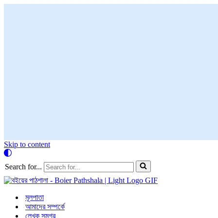
Skip to content
Search for...
মূলপাতা
আমাদের সম্পর্কে
লেখক সমগ্র