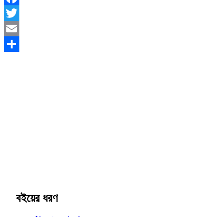
Facebook
Twitter
Email
Share
বইয়ের ধরণ