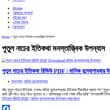
Home
আমাদের সম্পর্কে
বইয়ের ধরণ
লেখক সমগ্র
যোগাযোগ
Home
»
পুতুল নাচের ইতিকথা মনস্তাত্ত্বিক উপন্যাস
পুতুল নাচের ইতিকথা মনস্তাত্ত্বিক উপন্যাস
পুতুল নাচের ইতিকথা রিভিউ PDF | মানিক বন্দ্যোপাধ্যায়
উপন্যাস
,
মানিক বন্দ্যোপাধ্যায়
বইঃ পুতুল নাচের ইতিকথা লেখকঃ মানিক বন্দ্যোপাধ্যায় ইতিকথা ট্রিলজির প্রথম পর্ব “
বাকি দুটি বইও পড়ে নিতে ভুলবেন না। মানিকবাবুর লেখা “পদ্মা নদীর মাঝি” উপন্যাসটি
ইতিকথা রিভিউ PDF | মানিক বন্দ্যোপাধ্যায় উপন্যাস সমালোচনা