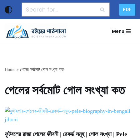
PDF
Skip
to
Menu
content
Home
»
পেলের সর্বমোট গোল সংখ্যা কত
পেলের সর্বমোট গোল সংখ্যা কত
ফুটবলের রাজা পেলের জীবনী | রেকর্ড সমূহ | গোল সংখ্যা | Pele