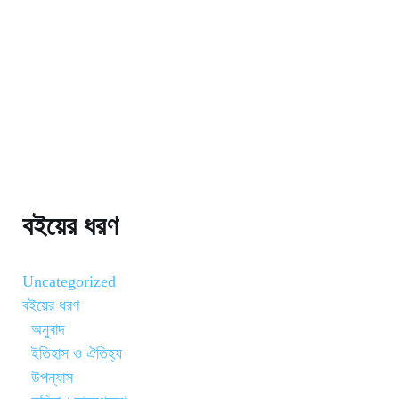
বইয়ের ধরণ
Uncategorized
বইয়ের ধরণ
অনুবাদ
ইতিহাস ও ঐতিহ্য
উপন্যাস