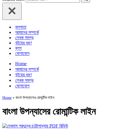
মূলপাতা
আমাদের সম্পর্কে
লেখক সমগ্র
বইয়ের ধরণ
ব্লগ
যোগাযোগ
Home
আমাদের সম্পর্কে
বইয়ের ধরণ
লেখক সমগ্র
যোগাযোগ
Home
»
বাংলা উপন্যাসের রোমান্টিক লাইন
বাংলা উপন্যাসের রোমান্টিক লাইন