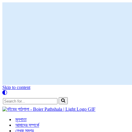
Skip to content
Search
for...
মূলপাতা
আমাদের সম্পর্কে
লেখক সমগ্র