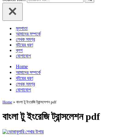
মূলপাতা
আমাদের সম্পর্কে
লেখক সমগ্র
বইয়ের ধরণ
ব্লগ
যোগাযোগ
Home
আমাদের সম্পর্কে
বইয়ের ধরণ
লেখক সমগ্র
যোগাযোগ
Home
»
বাংলা টু ইংরেজি ট্রান্সলেশন pdf
বাংলা টু ইংরেজি ট্রান্সলেশন pdf