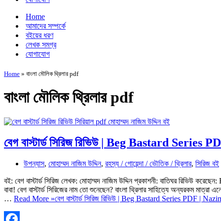
Home
আমাদের সম্পর্কে
বইয়ের ধরণ
লেখক সমগ্র
যোগাযোগ
Home
»
বাংলা মৌলিক থ্রিলার pdf
বাংলা মৌলিক থ্রিলার pdf
বেগ বাস্টার্ড সিরিজ রিভিউ | Beg Bastard Series
উপন্যাস
,
মোহাম্মদ নাজিম উদ্দিন
,
রহস্য / গোয়েন্দা / ভৌতিক / থ্রিলার
,
সিরিজ বই
বই: বেগ বাস্টার্ড সিরিজ লেখক: মোহাম্মদ নাজিম উদ্দিন প্রকাশনী: বাতিঘর রিভিউ 
বাবা! বেগ বাস্টার্ড সিরিজের নাম তো শুনেছেন? বাংলা থ্রিলার সাহিত্যে অন্যরকম মাত্রা এনে
…
Read More »
বেগ বাস্টার্ড সিরিজ রিভিউ | Beg Bastard Series PDF | Naz