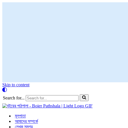
Skip to content
Search for...
মূলপাতা
আমাদের সম্পর্কে
লেখক সমগ্র