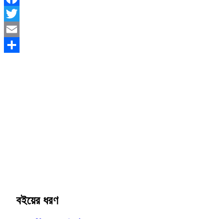
Facebook
Twitter
Email
Share
বইয়ের ধরণ