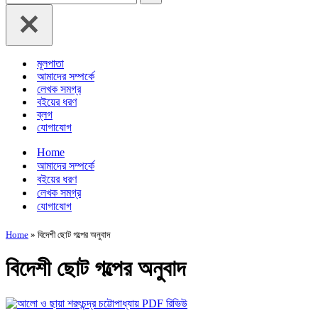
for...
মূলপাতা
আমাদের সম্পর্কে
লেখক সমগ্র
বইয়ের ধরণ
ব্লগ
যোগাযোগ
Home
আমাদের সম্পর্কে
বইয়ের ধরণ
লেখক সমগ্র
যোগাযোগ
Home
»
বিদেশী ছোট গল্পের অনুবাদ
বিদেশী ছোট গল্পের অনুবাদ