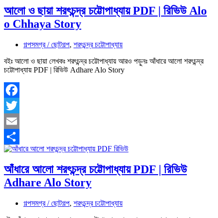
আলো ও ছায়া শরৎচন্দ্র চট্টোপাধ্যায় PDF | রিভিউ Alo
o Chhaya Story
গল্পসমগ্র / ছোটগল্প
,
শরৎচন্দ্র চট্টোপাধ্যায়
বইঃ আলো ও ছায়া লেখকঃ শরৎচন্দ্র চট্টোপাধ্যায় আরও পড়ুনঃ আঁধারে আলো শরৎচন্দ্র
চট্টোপাধ্যায় PDF | রিভিউ Adhare Alo Story
Facebook
Twitter
Email
Share
আঁধারে আলো শরৎচন্দ্র চট্টোপাধ্যায় PDF | রিভিউ
Adhare Alo Story
গল্পসমগ্র / ছোটগল্প
,
শরৎচন্দ্র চট্টোপাধ্যায়