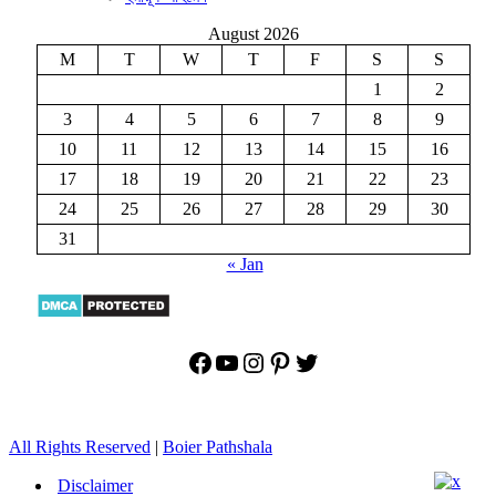
August 2026
M
T
W
T
F
S
S
1
2
3
4
5
6
7
8
9
10
11
12
13
14
15
16
17
18
19
20
21
22
23
24
25
26
27
28
29
30
31
« Jan
Facebook
YouTube
Instagram
Pinterest
Twitter
All Rights Reserved
|
Boier Pathshala
Disclaimer