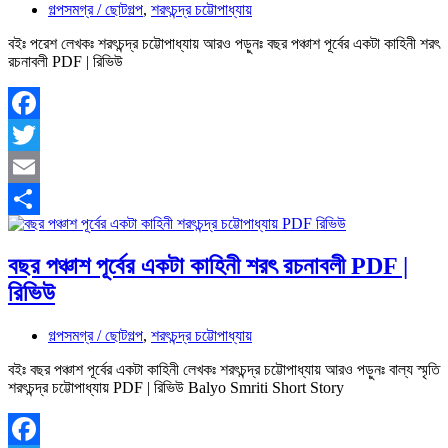
গল্পসমগ্র / ছোটগল্প
,
শরৎচন্দ্র চট্টোপাধ্যায়
বইঃ পরেশ লেখকঃ শরৎচন্দ্র চট্টোপাধ্যায় আরও পড়ুনঃ বছর পঞ্চাশ পূর্বের একটা কাহিনী শরৎ
রচনাবলী PDF | রিভিউ
Facebook
Twitter
Email
Share
বছর পঞ্চাশ পূর্বের একটা কাহিনী শরৎ রচনাবলী PDF |
রিভিউ
গল্পসমগ্র / ছোটগল্প
,
শরৎচন্দ্র চট্টোপাধ্যায়
বইঃ বছর পঞ্চাশ পূর্বের একটা কাহিনী লেখকঃ শরৎচন্দ্র চট্টোপাধ্যায় আরও পড়ুনঃ বাল্য স্মৃতি
শরৎচন্দ্র চট্টোপাধ্যায় PDF | রিভিউ Balyo Smriti Short Story