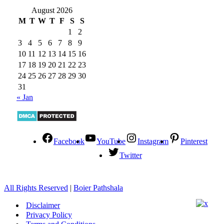
August 2026
M
T
W
T
F
S
S
1
2
3
4
5
6
7
8
9
10
11
12
13
14
15
16
17
18
19
20
21
22
23
24
25
26
27
28
29
30
31
« Jan
Facebook
YouTube
Instagram
Pinterest
Twitter
All Rights Reserved
|
Boier Pathshala
Disclaimer
Privacy Policy