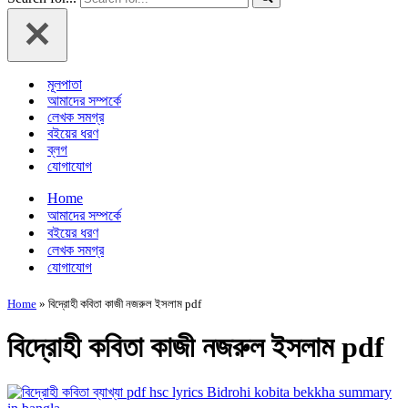
মূলপাতা
আমাদের সম্পর্কে
লেখক সমগ্র
বইয়ের ধরণ
ব্লগ
যোগাযোগ
Home
আমাদের সম্পর্কে
বইয়ের ধরণ
লেখক সমগ্র
যোগাযোগ
Home
»
বিদ্রোহী কবিতা কাজী নজরুল ইসলাম pdf
বিদ্রোহী কবিতা কাজী নজরুল ইসলাম pdf