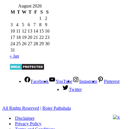
August 2026
M
T
W
T
F
S
S
1
2
3
4
5
6
7
8
9
10
11
12
13
14
15
16
17
18
19
20
21
22
23
24
25
26
27
28
29
30
31
« Jan
Facebook
YouTube
Instagram
Pinterest
Twitter
All Rights Reserved
|
Boier Pathshala
Disclaimer
Privacy Policy