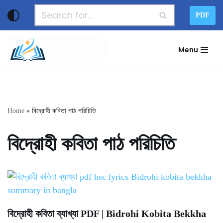
PDF
Skip
to
Menu
content
Home
»
বিদ্রোহী কবিতা পাঠ পরিচিতি
বিদ্রোহী কবিতা পাঠ পরিচিতি
বিদ্রোহী কবিতা ব্যাখ্যা PDF | Bidrohi Kobita Bekkha