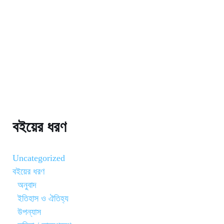
বইয়ের ধরণ
Uncategorized
বইয়ের ধরণ
অনুবাদ
ইতিহাস ও ঐতিহ্য
উপন্যাস