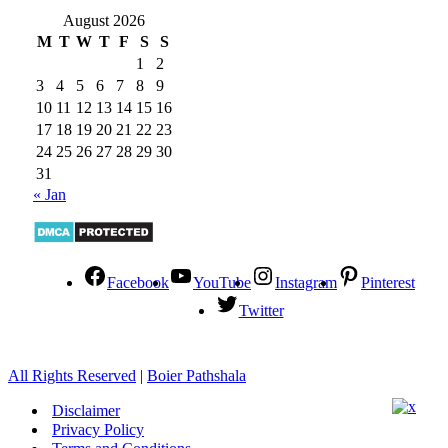
August 2026
M
T
W
T
F
S
S
1
2
3
4
5
6
7
8
9
10
11
12
13
14
15
16
17
18
19
20
21
22
23
24
25
26
27
28
29
30
31
« Jan
Facebook
YouTube
Instagram
Pinterest
Twitter
All Rights Reserved
|
Boier Pathshala
Disclaimer
Privacy Policy