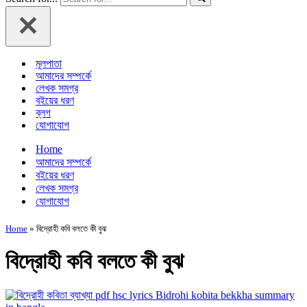
মূলপাতা
আমাদের সম্পর্কে
লেখক সমগ্র
বইয়ের ধরণ
ব্লগ
যোগাযোগ
Home
আমাদের সম্পর্কে
বইয়ের ধরণ
লেখক সমগ্র
যোগাযোগ
Home
»
বিদ্রোহী কবি বলতে কী বুঝ
বিদ্রোহী কবি বলতে কী বুঝ